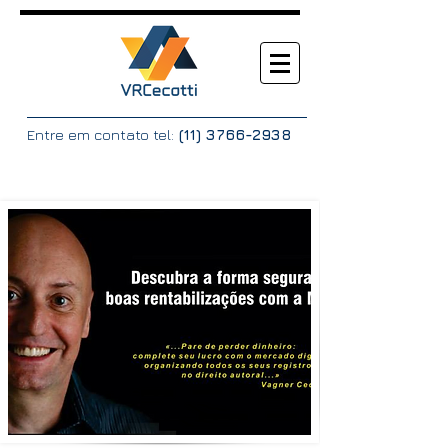
Entre em contato tel:
(11) 3766-2938